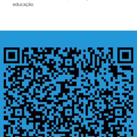
educação