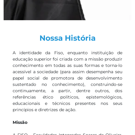
Nossa História
A identidade da Fiso, enquanto instituição de
educação superior foi criada com a missão produzir
conhecimento em todas as suas formas e torna-lo
acessível a sociedade (para assim desempenha seu
papel social de promotora de desenvolvimento
sustentado no conhecimento), construindo-se
continuamente, a partir, dentre outros, dos
referências ético políticos, epistemológicos,
educacionais e técnicos presentes nos seus
princípios e diretrizes de ação.
Missão