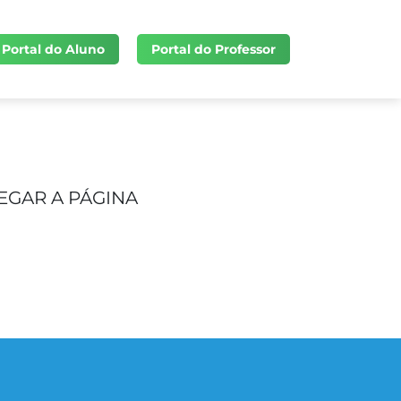
Portal do Aluno
Portal do Professor
EGAR A PÁGINA