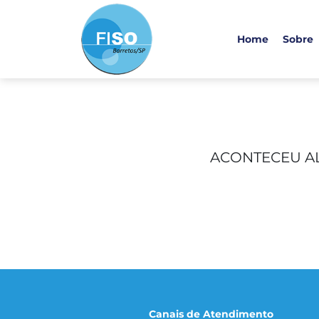
Home
Sobre
ACONTECEU AL
Canais de Atendimento