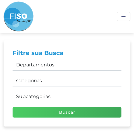
Filtre sua Busca
Buscar