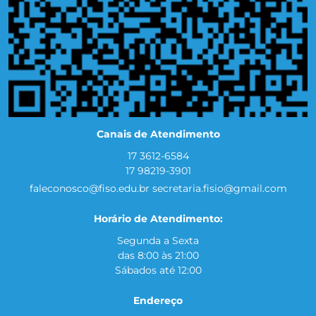
Canais de Atendimento
17 3612-6584
17 98219-3901
faleconosco@fiso.edu.br
secretaria.fisio@gmail.com
Horário de Atendimento:
Segunda a Sexta
das 8:00 às 21:00
Sábados até 12:00
Endereço