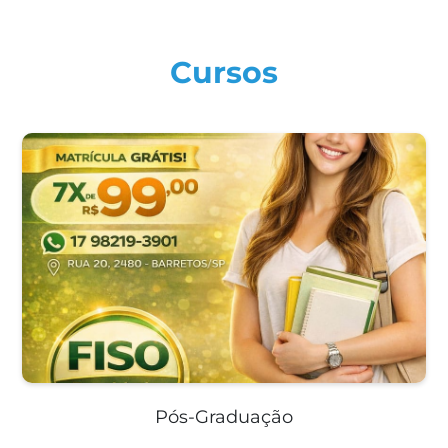
Cursos
Pós-Graduação